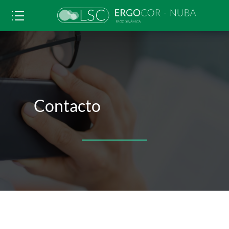
Contacto