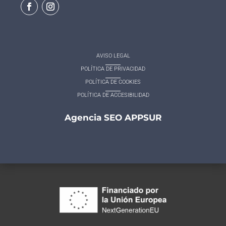
AVISO LEGAL
POLÍTICA DE PRIVACIDAD
POLÍTICA DE COOKIES
POLÍTICA DE ACCESIBILIDAD
Agencia SEO APPSUR