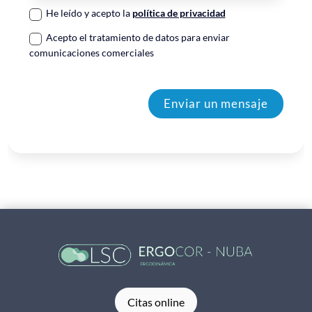
He leído y acepto la
política de privacidad
Acepto el tratamiento de datos para enviar
comunicaciones comerciales
Enviar un mensaje
Citas online