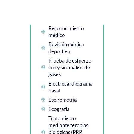
Reconocimiento

médico
Revisión médica

deportiva
Prueba de esfuerzo
con y sin análisis de

gases
Electrocardiograma

basal
Espirometría

Ecografía

Tratamiento
mediante terapias
biológicas (PRP,
