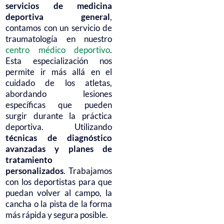
servicios de medicina
deportiva general
,
contamos con un servicio de
traumatología en nuestro
centro médico deportivo
.
Esta especialización nos
permite ir más allá en el
cuidado de los atletas,
abordando lesiones
específicas que pueden
surgir durante la práctica
deportiva. Utilizando
técnicas de diagnóstico
avanzadas y planes de
tratamiento
personalizados
. Trabajamos
con los deportistas para que
puedan volver al campo, la
cancha o la pista de la forma
más rápida y segura posible.