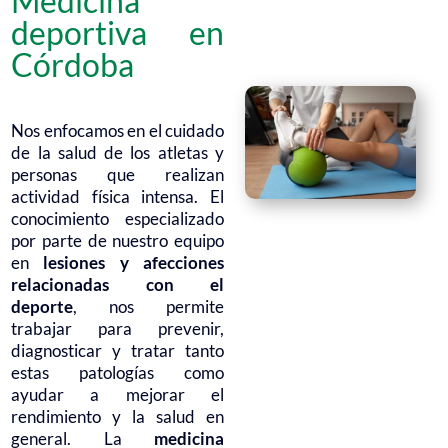
Medicina
deportiva en
Córdoba
Nos enfocamos en el cuidado
de la salud de los atletas y
personas que realizan
actividad física intensa. El
conocimiento especializado
por parte de nuestro equipo
en
lesiones y afecciones
relacionadas con el
deporte
, nos permite
trabajar para prevenir,
diagnosticar y tratar tanto
estas patologías como
ayudar a mejorar el
rendimiento y la salud en
general. La
medicina