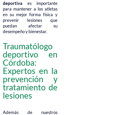
deportiva
es importante
para mantener a los atletas
en su mejor forma física y
prevenir lesiones que
puedan afectar su
desempeño y bienestar.
Traumatólogo
deportivo en
Córdoba:
Expertos en la
prevención y
tratamiento de
lesiones
Además de nuestros