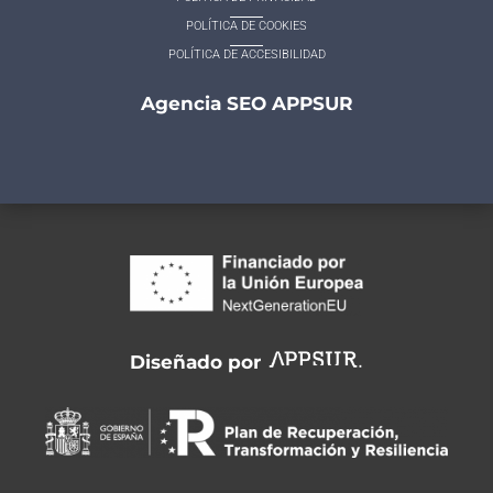
POLÍTICA DE COOKIES
POLÍTICA DE ACCESIBILIDAD
Agencia SEO APPSUR
Diseñado por