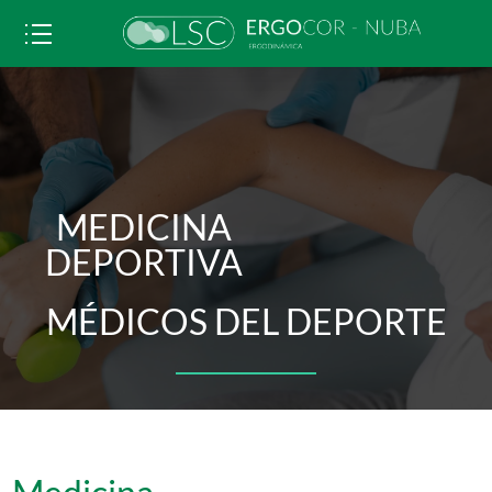
MEDICINA
DEPORTIVA
MÉDICOS DEL DEPORTE