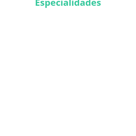
Especialidades