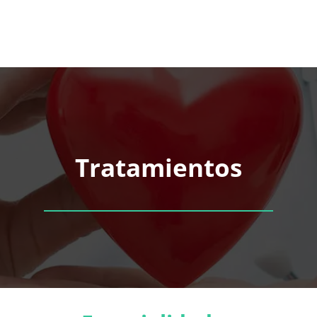
Tratamientos