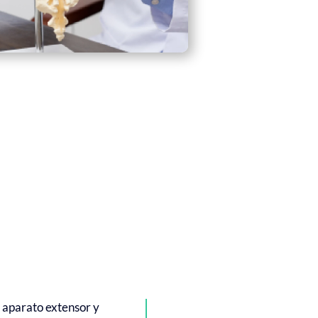
l aparato extensor y