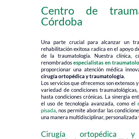
Centro de trauma
Córdoba
Una parte crucial para alcanzar un tr
rehabilitación exitosa radica en el apoyo d
de la traumatología. Nuestra clínica,
renombrados
especialistas en traumatol
proporcionar una atención médica innov
cirugía ortopédica y traumatología
.
Los servicios que ofrecemos son extensos y
variedad de condiciones traumatológicas
hasta condiciones crónicas. La sinergia ent
el uso de tecnología avanzada, como el
pisada
, nos permite abordar las condicion
una manera multidisciplinar, personalizada 
Cirugía ortopédica y 