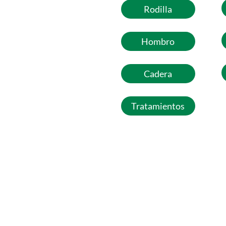
Rodilla
Hombro
Cadera
Tratamientos