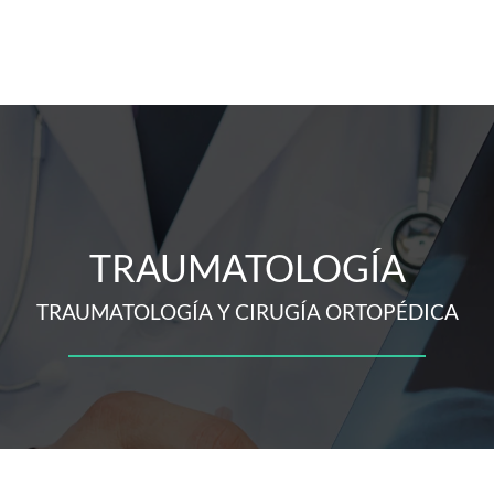
TRAUMATOLOGÍA
TRAUMATOLOGÍA Y CIRUGÍA ORTOPÉDICA