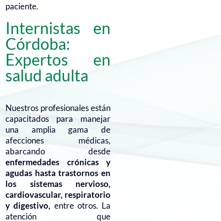
paciente.
Internistas en
Córdoba:
Expertos en
salud adulta
Nuestros profesionales están
capacitados para manejar
una amplia gama de
afecciones médicas,
abarcando desde
enfermedades crónicas y
agudas hasta trastornos en
los sistemas nervioso,
cardiovascular, respiratorio
y digestivo,
entre otros. La
atención que