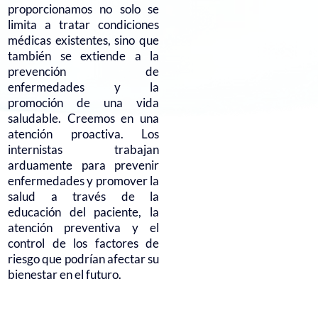
proporcionamos no solo se
limita a tratar condiciones
médicas existentes, sino que
también se extiende a la
prevención de
enfermedades y la
promoción de una vida
saludable. Creemos en una
atención proactiva. Los
internistas trabajan
arduamente para prevenir
enfermedades y promover la
salud a través de la
educación del paciente, la
atención preventiva y el
control de los factores de
riesgo que podrían afectar su
bienestar en el futuro.