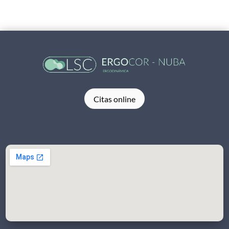
Citas online