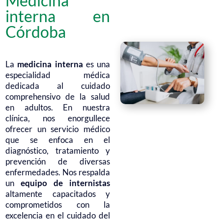
Medicina
interna en
Córdoba
La
medicina interna
es una
especialidad médica
dedicada al cuidado
comprehensivo de la salud
en adultos. En nuestra
clínica, nos enorgullece
ofrecer un servicio médico
que se enfoca en el
diagnóstico, tratamiento y
prevención de diversas
enfermedades. Nos respalda
un
equipo de internistas
altamente capacitados y
comprometidos con la
excelencia en el cuidado del